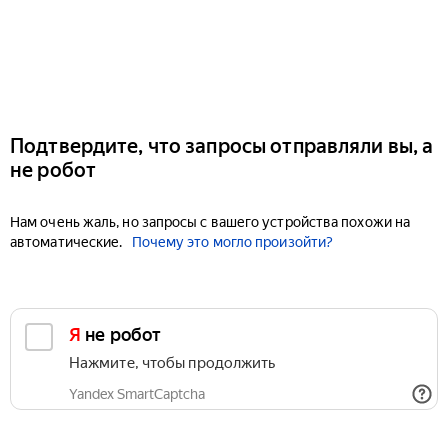
Подтвердите, что запросы отправляли вы, а
не робот
Нам очень жаль, но запросы с вашего устройства похожи на
автоматические.
Почему это могло произойти?
Я не робот
Нажмите, чтобы продолжить
Yandex SmartCaptcha