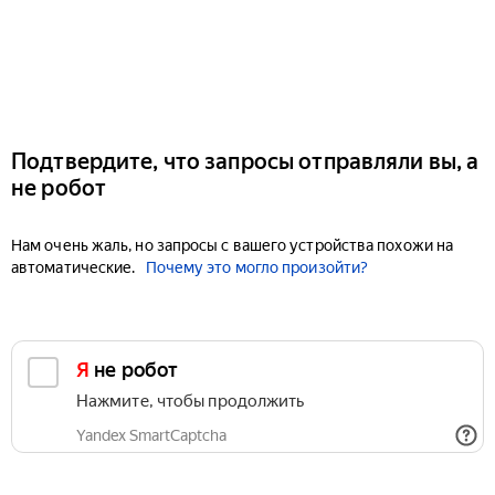
Подтвердите, что запросы отправляли вы, а
не робот
Нам очень жаль, но запросы с вашего устройства похожи на
автоматические.
Почему это могло произойти?
Я не робот
Нажмите, чтобы продолжить
Yandex SmartCaptcha