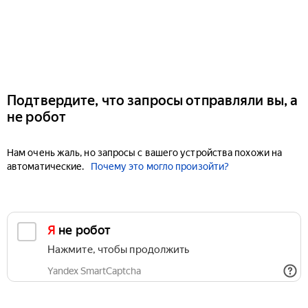
Подтвердите, что запросы отправляли вы, а
не робот
Нам очень жаль, но запросы с вашего устройства похожи на
автоматические.
Почему это могло произойти?
Я не робот
Нажмите, чтобы продолжить
Yandex SmartCaptcha