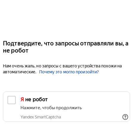
Подтвердите, что запросы отправляли вы, а
не робот
Нам очень жаль, но запросы с вашего устройства похожи на
автоматические.
Почему это могло произойти?
Я не робот
Нажмите, чтобы продолжить
Yandex SmartCaptcha