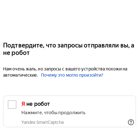
Подтвердите, что запросы отправляли вы, а
не робот
Нам очень жаль, но запросы с вашего устройства похожи на
автоматические.
Почему это могло произойти?
Я не робот
Нажмите, чтобы продолжить
Yandex SmartCaptcha