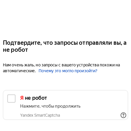
Подтвердите, что запросы отправляли вы, а
не робот
Нам очень жаль, но запросы с вашего устройства похожи на
автоматические.
Почему это могло произойти?
Я не робот
Нажмите, чтобы продолжить
Yandex SmartCaptcha