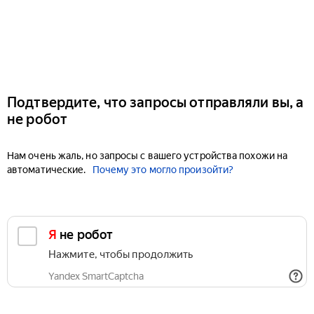
Подтвердите, что запросы отправляли вы, а
не робот
Нам очень жаль, но запросы с вашего устройства похожи на
автоматические.
Почему это могло произойти?
Я не робот
Нажмите, чтобы продолжить
Yandex SmartCaptcha