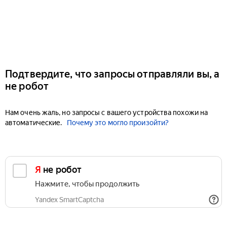
Подтвердите, что запросы отправляли вы, а
не робот
Нам очень жаль, но запросы с вашего устройства похожи на
автоматические.
Почему это могло произойти?
Я не робот
Нажмите, чтобы продолжить
Yandex SmartCaptcha