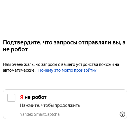
Подтвердите, что запросы отправляли вы, а
не робот
Нам очень жаль, но запросы с вашего устройства похожи на
автоматические.
Почему это могло произойти?
Я не робот
Нажмите, чтобы продолжить
Yandex SmartCaptcha