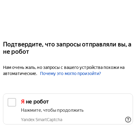
Подтвердите, что запросы отправляли вы, а
не робот
Нам очень жаль, но запросы с вашего устройства похожи на
автоматические.
Почему это могло произойти?
Я не робот
Нажмите, чтобы продолжить
Yandex SmartCaptcha