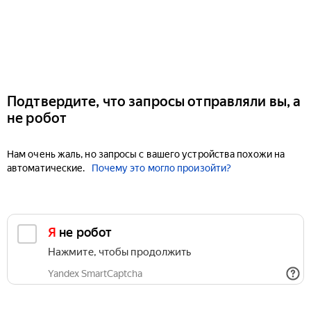
Подтвердите, что запросы отправляли вы, а
не робот
Нам очень жаль, но запросы с вашего устройства похожи на
автоматические.
Почему это могло произойти?
Я не робот
Нажмите, чтобы продолжить
Yandex SmartCaptcha