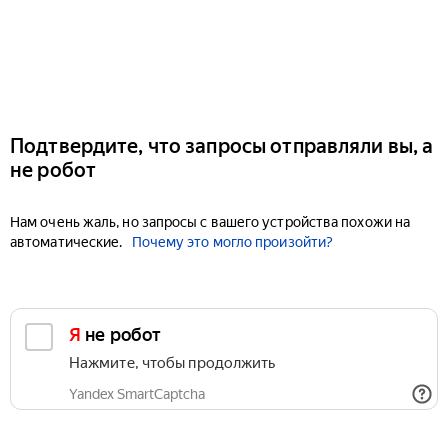
Подтвердите, что запросы отправляли вы, а
не робот
Нам очень жаль, но запросы с вашего устройства похожи на
автоматические.
Почему это могло произойти?
Я не робот
Нажмите, чтобы продолжить
Yandex SmartCaptcha