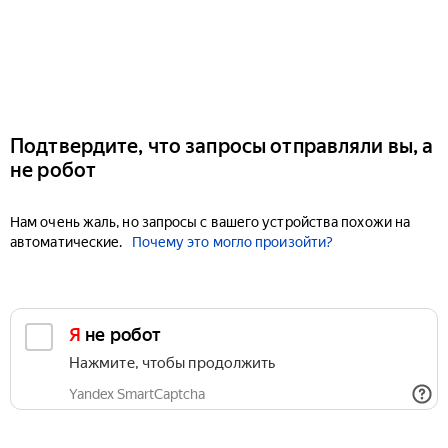
Подтвердите, что запросы отправляли вы, а
не робот
Нам очень жаль, но запросы с вашего устройства похожи на
автоматические.
Почему это могло произойти?
Я не робот
Нажмите, чтобы продолжить
Yandex SmartCaptcha