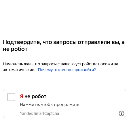
Подтвердите, что запросы отправляли вы, а
не робот
Нам очень жаль, но запросы с вашего устройства похожи на
автоматические.
Почему это могло произойти?
Я не робот
Нажмите, чтобы продолжить
Yandex SmartCaptcha