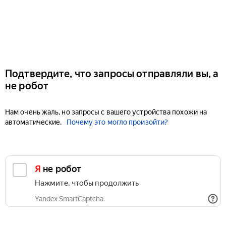
Подтвердите, что запросы отправляли вы, а
не робот
Нам очень жаль, но запросы с вашего устройства похожи на
автоматические.
Почему это могло произойти?
Я не робот
Нажмите, чтобы продолжить
Yandex SmartCaptcha