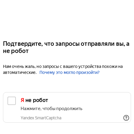
Подтвердите, что запросы отправляли вы, а
не робот
Нам очень жаль, но запросы с вашего устройства похожи на
автоматические.
Почему это могло произойти?
Я не робот
Нажмите, чтобы продолжить
Yandex SmartCaptcha