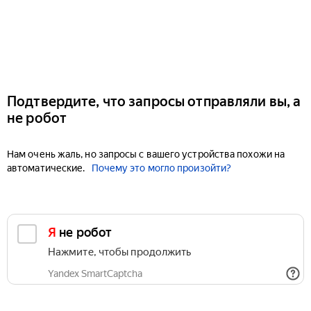
Подтвердите, что запросы отправляли вы, а
не робот
Нам очень жаль, но запросы с вашего устройства похожи на
автоматические.
Почему это могло произойти?
Я не робот
Нажмите, чтобы продолжить
Yandex SmartCaptcha