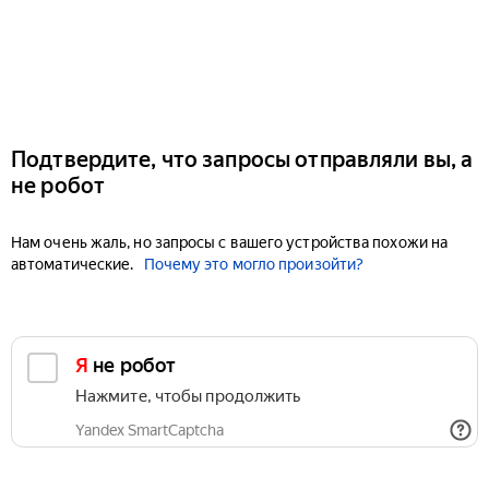
Подтвердите, что запросы отправляли вы, а
не робот
Нам очень жаль, но запросы с вашего устройства похожи на
автоматические.
Почему это могло произойти?
Я не робот
Нажмите, чтобы продолжить
Yandex SmartCaptcha