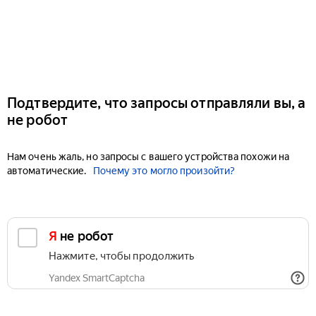
Подтвердите, что запросы отправляли вы, а
не робот
Нам очень жаль, но запросы с вашего устройства похожи на
автоматические.
Почему это могло произойти?
Я не робот
Нажмите, чтобы продолжить
Yandex SmartCaptcha