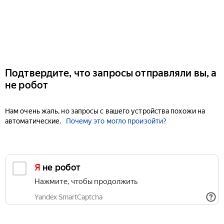
Подтвердите, что запросы отправляли вы, а
не робот
Нам очень жаль, но запросы с вашего устройства похожи на
автоматические.
Почему это могло произойти?
Я не робот
Нажмите, чтобы продолжить
Yandex SmartCaptcha