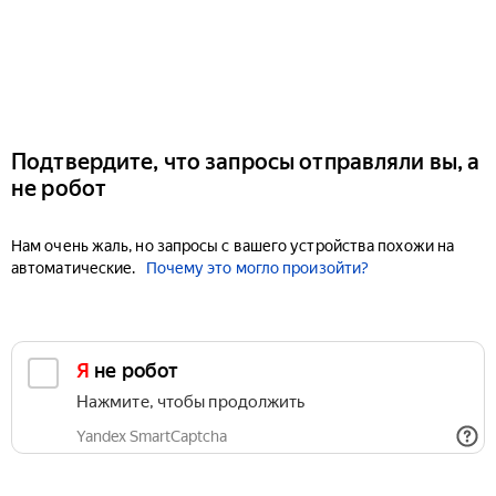
Подтвердите, что запросы отправляли вы, а
не робот
Нам очень жаль, но запросы с вашего устройства похожи на
автоматические.
Почему это могло произойти?
Я не робот
Нажмите, чтобы продолжить
Yandex SmartCaptcha