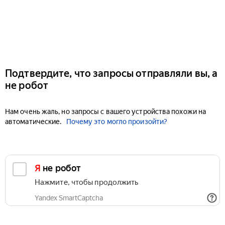
Подтвердите, что запросы отправляли вы, а
не робот
Нам очень жаль, но запросы с вашего устройства похожи на
автоматические.
Почему это могло произойти?
Я не робот
Нажмите, чтобы продолжить
Yandex SmartCaptcha