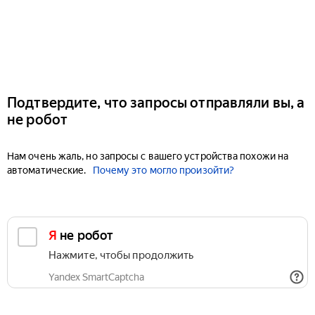
Подтвердите, что запросы отправляли вы, а
не робот
Нам очень жаль, но запросы с вашего устройства похожи на
автоматические.
Почему это могло произойти?
Я не робот
Нажмите, чтобы продолжить
Yandex SmartCaptcha