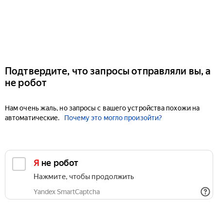
Подтвердите, что запросы отправляли вы, а
не робот
Нам очень жаль, но запросы с вашего устройства похожи на
автоматические.
Почему это могло произойти?
Я не робот
Нажмите, чтобы продолжить
Yandex SmartCaptcha