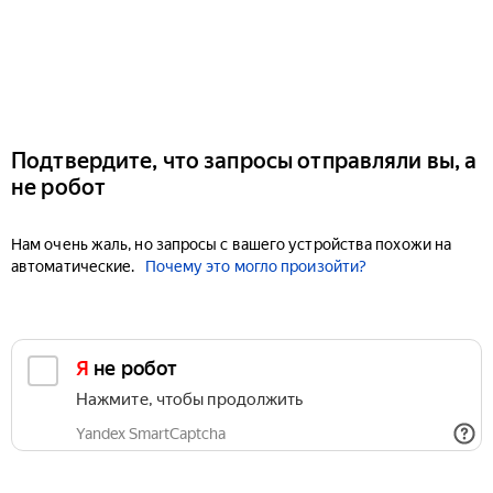
Подтвердите, что запросы отправляли вы, а
не робот
Нам очень жаль, но запросы с вашего устройства похожи на
автоматические.
Почему это могло произойти?
Я не робот
Нажмите, чтобы продолжить
Yandex SmartCaptcha