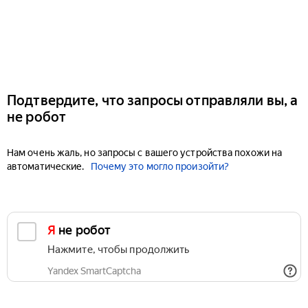
Подтвердите, что запросы отправляли вы, а
не робот
Нам очень жаль, но запросы с вашего устройства похожи на
автоматические.
Почему это могло произойти?
Я не робот
Нажмите, чтобы продолжить
Yandex SmartCaptcha