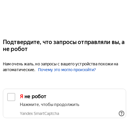
Подтвердите, что запросы отправляли вы, а
не робот
Нам очень жаль, но запросы с вашего устройства похожи на
автоматические.
Почему это могло произойти?
Я не робот
Нажмите, чтобы продолжить
Yandex SmartCaptcha