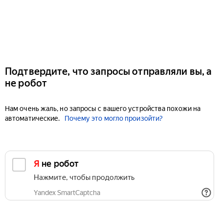
Подтвердите, что запросы отправляли вы, а
не робот
Нам очень жаль, но запросы с вашего устройства похожи на
автоматические.
Почему это могло произойти?
Я не робот
Нажмите, чтобы продолжить
Yandex SmartCaptcha