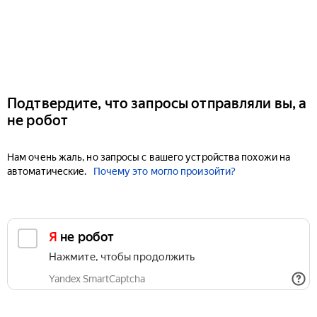
Подтвердите, что запросы отправляли вы, а
не робот
Нам очень жаль, но запросы с вашего устройства похожи на
автоматические.
Почему это могло произойти?
Я не робот
Нажмите, чтобы продолжить
Yandex SmartCaptcha