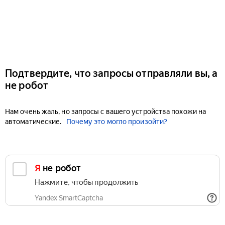
Подтвердите, что запросы отправляли вы, а
не робот
Нам очень жаль, но запросы с вашего устройства похожи на
автоматические.
Почему это могло произойти?
Я не робот
Нажмите, чтобы продолжить
Yandex SmartCaptcha