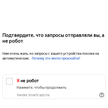
Подтвердите, что запросы отправляли вы, а
не робот
Нам очень жаль, но запросы с вашего устройства похожи на
автоматические.
Почему это могло произойти?
Я не робот
Нажмите, чтобы продолжить
Yandex SmartCaptcha