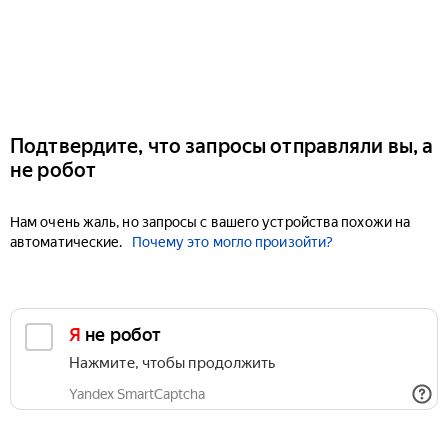
Подтвердите, что запросы отправляли вы, а
не робот
Нам очень жаль, но запросы с вашего устройства похожи на
автоматические.
Почему это могло произойти?
Я не робот
Нажмите, чтобы продолжить
Yandex SmartCaptcha