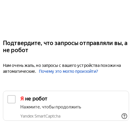
Подтвердите, что запросы отправляли вы, а
не робот
Нам очень жаль, но запросы с вашего устройства похожи на
автоматические.
Почему это могло произойти?
Я не робот
Нажмите, чтобы продолжить
Yandex SmartCaptcha