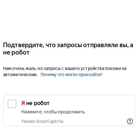
Подтвердите, что запросы отправляли вы, а
не робот
Нам очень жаль, но запросы с вашего устройства похожи на
автоматические.
Почему это могло произойти?
Я не робот
Нажмите, чтобы продолжить
Yandex SmartCaptcha