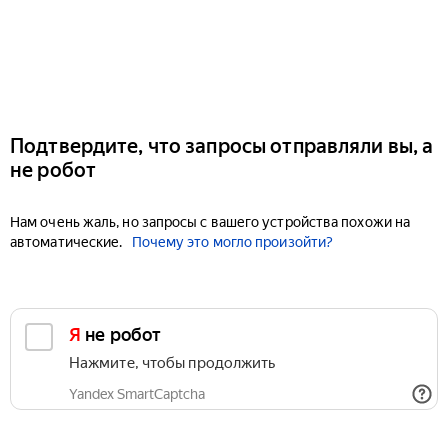
Подтвердите, что запросы отправляли вы, а
не робот
Нам очень жаль, но запросы с вашего устройства похожи на
автоматические.
Почему это могло произойти?
Я не робот
Нажмите, чтобы продолжить
Yandex SmartCaptcha