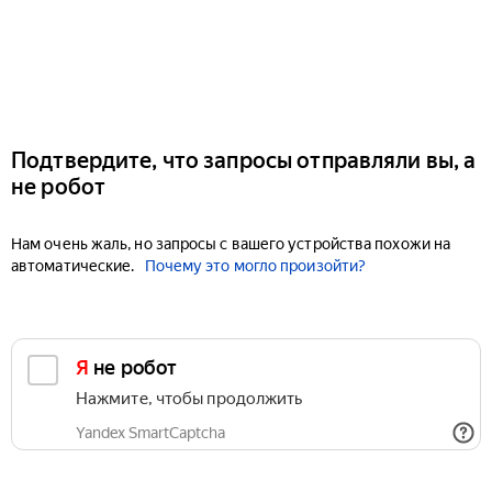
Подтвердите, что запросы отправляли вы, а
не робот
Нам очень жаль, но запросы с вашего устройства похожи на
автоматические.
Почему это могло произойти?
Я не робот
Нажмите, чтобы продолжить
Yandex SmartCaptcha