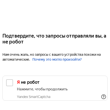
Подтвердите, что запросы отправляли вы, а
не робот
Нам очень жаль, но запросы с вашего устройства похожи на
автоматические.
Почему это могло произойти?
Я не робот
Нажмите, чтобы продолжить
Yandex SmartCaptcha