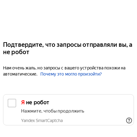
Подтвердите, что запросы отправляли вы, а
не робот
Нам очень жаль, но запросы с вашего устройства похожи на
автоматические.
Почему это могло произойти?
Я не робот
Нажмите, чтобы продолжить
Yandex SmartCaptcha