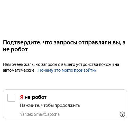
Подтвердите, что запросы отправляли вы, а
не робот
Нам очень жаль, но запросы с вашего устройства похожи на
автоматические.
Почему это могло произойти?
Я не робот
Нажмите, чтобы продолжить
Yandex SmartCaptcha