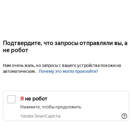
Подтвердите, что запросы отправляли вы, а
не робот
Нам очень жаль, но запросы с вашего устройства похожи на
автоматические.
Почему это могло произойти?
Я не робот
Нажмите, чтобы продолжить
Yandex SmartCaptcha