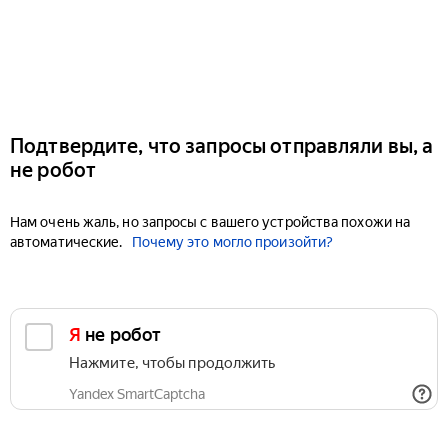
Подтвердите, что запросы отправляли вы, а
не робот
Нам очень жаль, но запросы с вашего устройства похожи на
автоматические.
Почему это могло произойти?
Я не робот
Нажмите, чтобы продолжить
Yandex SmartCaptcha