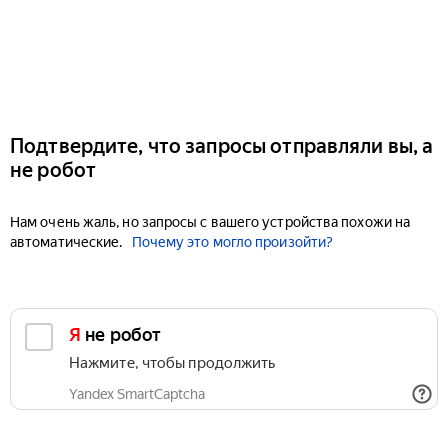
Подтвердите, что запросы отправляли вы, а
не робот
Нам очень жаль, но запросы с вашего устройства похожи на
автоматические.
Почему это могло произойти?
Я не робот
Нажмите, чтобы продолжить
Yandex SmartCaptcha