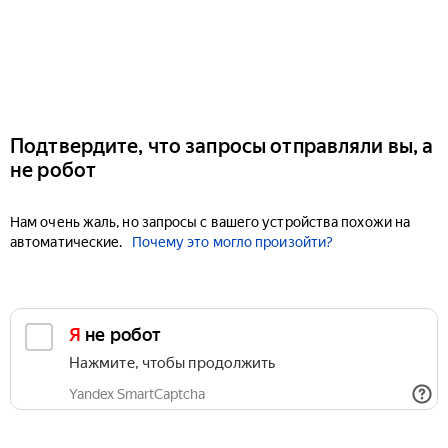
Подтвердите, что запросы отправляли вы, а
не робот
Нам очень жаль, но запросы с вашего устройства похожи на
автоматические.
Почему это могло произойти?
Я не робот
Нажмите, чтобы продолжить
Yandex SmartCaptcha