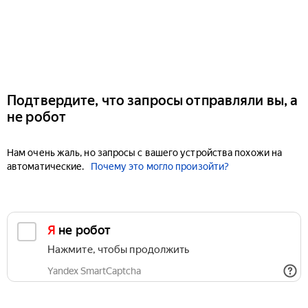
Подтвердите, что запросы отправляли вы, а
не робот
Нам очень жаль, но запросы с вашего устройства похожи на
автоматические.
Почему это могло произойти?
Я не робот
Нажмите, чтобы продолжить
Yandex SmartCaptcha