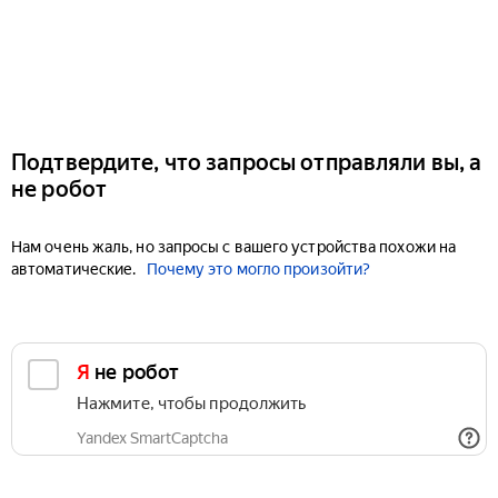
Подтвердите, что запросы отправляли вы, а
не робот
Нам очень жаль, но запросы с вашего устройства похожи на
автоматические.
Почему это могло произойти?
Я не робот
Нажмите, чтобы продолжить
Yandex SmartCaptcha