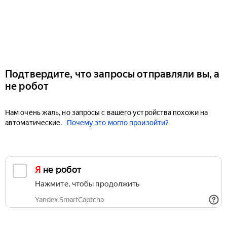
Подтвердите, что запросы отправляли вы, а
не робот
Нам очень жаль, но запросы с вашего устройства похожи на
автоматические.
Почему это могло произойти?
Я не робот
Нажмите, чтобы продолжить
Yandex SmartCaptcha