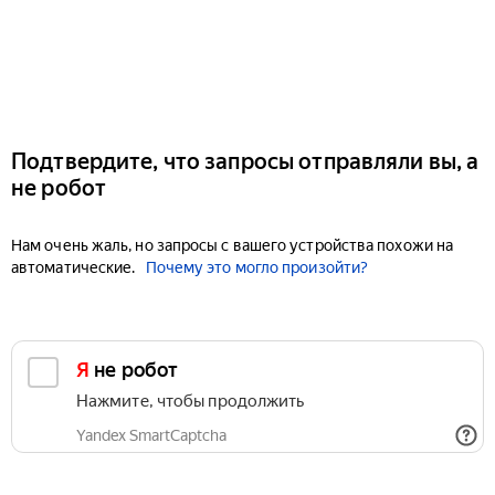
Подтвердите, что запросы отправляли вы, а
не робот
Нам очень жаль, но запросы с вашего устройства похожи на
автоматические.
Почему это могло произойти?
Я не робот
Нажмите, чтобы продолжить
Yandex SmartCaptcha