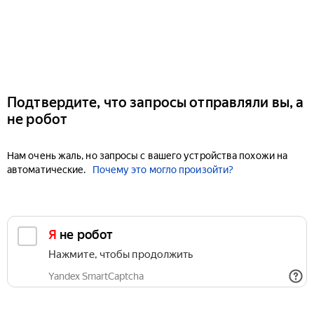
Подтвердите, что запросы отправляли вы, а
не робот
Нам очень жаль, но запросы с вашего устройства похожи на
автоматические.
Почему это могло произойти?
Я не робот
Нажмите, чтобы продолжить
Yandex SmartCaptcha