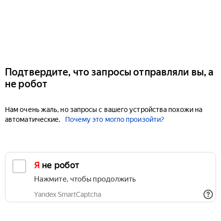
Подтвердите, что запросы отправляли вы, а
не робот
Нам очень жаль, но запросы с вашего устройства похожи на
автоматические.
Почему это могло произойти?
Я не робот
Нажмите, чтобы продолжить
Yandex SmartCaptcha