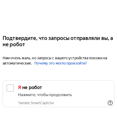
Подтвердите, что запросы отправляли вы, а
не робот
Нам очень жаль, но запросы с вашего устройства похожи на
автоматические.
Почему это могло произойти?
Я не робот
Нажмите, чтобы продолжить
Yandex SmartCaptcha